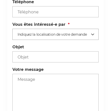
Téléphone
Vous êtes intéressé-e par
*
Indiquez la localisation de votre demande
Objet
Votre message