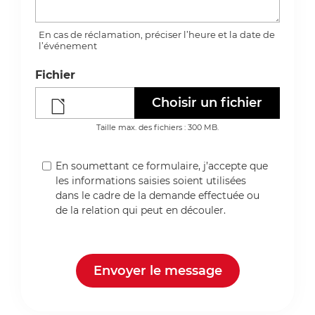
En cas de réclamation, préciser l’heure et la date de
l’événement
Fichier
Choisir un fichier
Taille max. des fichiers : 300 MB.
En soumettant ce formulaire, j’accepte que
les informations saisies soient utilisées
dans le cadre de la demande effectuée ou
de la relation qui peut en découler.
Envoyer le message