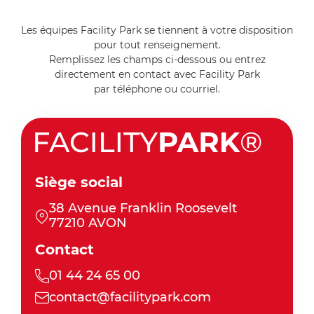
Les équipes Facility Park se tiennent à votre disposition
pour tout renseignement.
Remplissez les champs ci-dessous ou entrez
directement en contact avec Facility Park
par téléphone ou courriel.
Siège social
38 Avenue Franklin Roosevelt
77210 AVON
Contact
01 44 24 65 00
contact@facilitypark.com