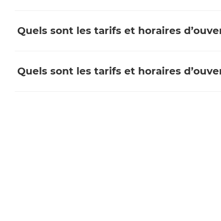
Quels sont les tarifs et horaires d’ouv
Quels sont les tarifs et horaires d’ouv