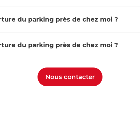
erture du parking près de chez moi ?
erture du parking près de chez moi ?
Nous contacter