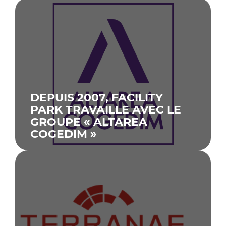
DEPUIS 2007, FACILITY
PARK TRAVAILLE AVEC LE
GROUPE « ALTAREA
COGEDIM »