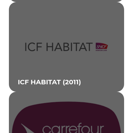
ICF HABITAT (2011)