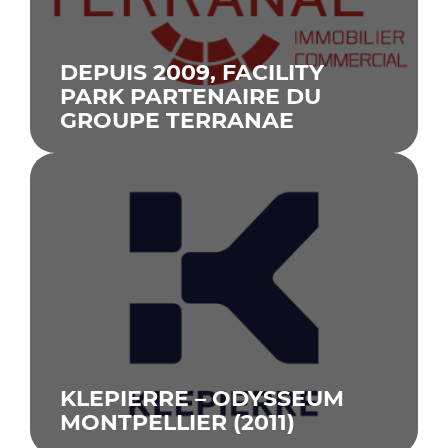
DEPUIS 2009, FACILITY
PARK PARTENAIRE DU
GROUPE TERRANAE
KLEPIERRE – ODYSSEUM
MONTPELLIER (2011)