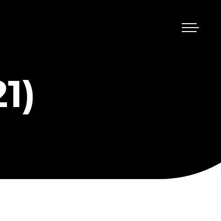
Menu
1)