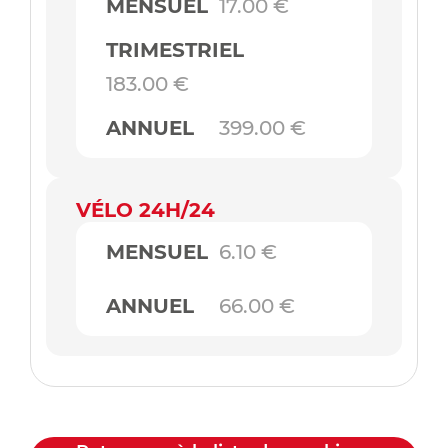
MENSUEL
17.00 €
TRIMESTRIEL
183.00 €
ANNUEL
399.00 €
VÉLO 24H/24
MENSUEL
6.10 €
ANNUEL
66.00 €