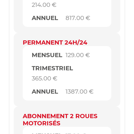
214.00 €
ANNUEL
817.00 €
PERMANENT 24H/24
MENSUEL
129.00 €
TRIMESTRIEL
365.00 €
ANNUEL
1387.00 €
ABONNEMENT 2 ROUES
MOTORISÉS