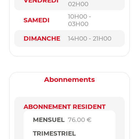
VENDREDI
02H00
10H00 -
SAMEDI
03H00
DIMANCHE
14H00 - 21H00
Abonnements
ABONNEMENT RESIDENT
MENSUEL
76.00 €
TRIMESTRIEL